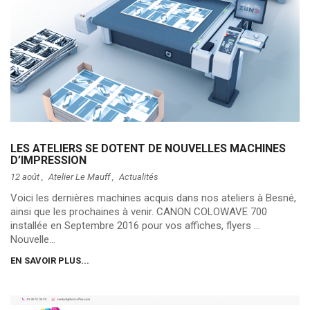
LES ATELIERS SE DOTENT DE NOUVELLES MACHINES
D’IMPRESSION
12 août ,
Atelier Le Mauff
,
Actualités
Voici les dernières machines acquis dans nos ateliers à Besné,
ainsi que les prochaines à venir. CANON COLOWAVE 700
installée en Septembre 2016 pour vos affiches, flyers …
Nouvelle...
EN SAVOIR PLUS...