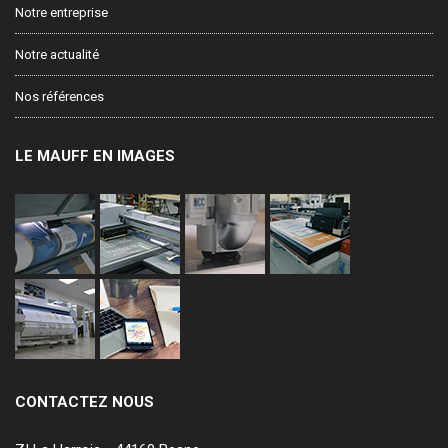
Notre entreprise
Notre actualité
Nos références
LE MAUFF EN IMAGES
CONTACTEZ NOUS