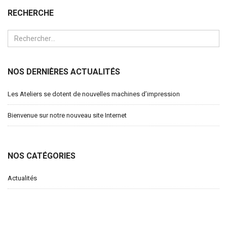
RECHERCHE
NOS DERNIÈRES ACTUALITÉS
Les Ateliers se dotent de nouvelles machines d’impression
Bienvenue sur notre nouveau site Internet
NOS CATÉGORIES
Actualités