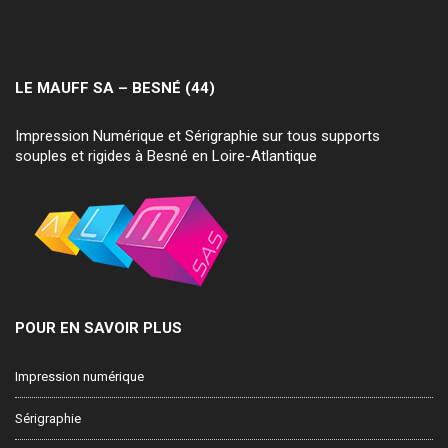
LE MAUFF SA – BESNÉ (44)
Impression Numérique et Sérigraphie sur tous supports
souples et rigides à Besné en Loire-Atlantique
POUR EN SAVOIR PLUS
Impression numérique
Sérigraphie