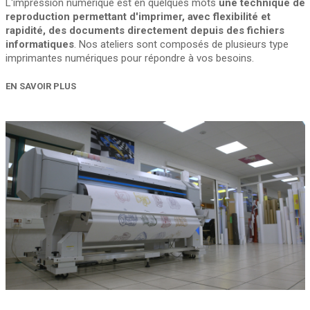
L'impression numérique est en quelques mots
une technique de
reproduction permettant d'imprimer, avec flexibilité et
rapidité, des documents directement depuis des fichiers
informatiques
. Nos ateliers sont composés de plusieurs type
imprimantes numériques pour répondre à vos besoins.
EN SAVOIR PLUS