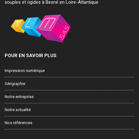
souples et rigides à Besné en Loire-Atlantique
POUR EN SAVOIR PLUS
Impression numérique
Sérigraphie
Notre entreprise
Notre actualité
Nos références