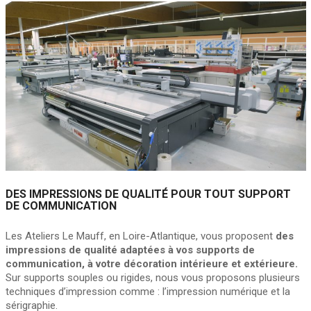
DES IMPRESSIONS DE QUALITÉ POUR TOUT SUPPORT
DE COMMUNICATION
Les Ateliers Le Mauff, en Loire-Atlantique, vous proposent
des
impressions de qualité adaptées à vos supports de
communication, à votre décoration intérieure et extérieure.
Sur supports souples ou rigides, nous vous proposons plusieurs
techniques d’impression comme : l’impression numérique et la
sérigraphie.