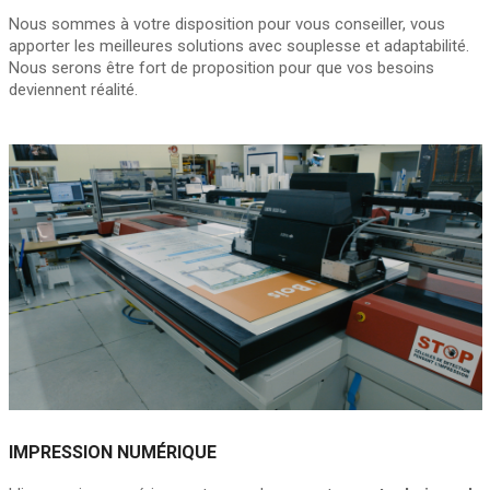
Nous sommes à votre disposition pour vous conseiller, vous
apporter les meilleures solutions avec souplesse et adaptabilité.
Nous serons être fort de proposition pour que vos besoins
deviennent réalité.
IMPRESSION NUMÉRIQUE