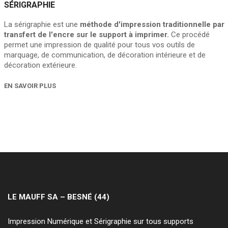
SÉRIGRAPHIE
La sérigraphie est une
méthode d'impression traditionnelle par
transfert de l'encre sur le support à imprimer.
Ce procédé
permet une impression de qualité pour tous vos outils de
marquage, de communication, de décoration intérieure et de
décoration extérieure.
EN SAVOIR PLUS
LE MAUFF SA – BESNÉ (44)
Impression Numérique et Sérigraphie sur tous supports