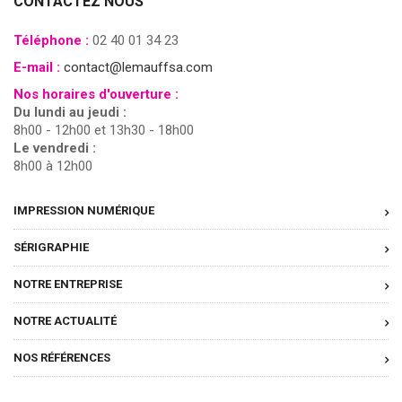
CONTACTEZ NOUS
Téléphone :
02 40 01 34 23
E-mail :
contact@lemauffsa.com
Nos horaires d'ouverture :
Du lundi au jeudi :
8h00 - 12h00 et 13h30 - 18h00
Le vendredi :
8h00 à 12h00
IMPRESSION NUMÉRIQUE
SÉRIGRAPHIE
NOTRE ENTREPRISE
NOTRE ACTUALITÉ
NOS RÉFÉRENCES