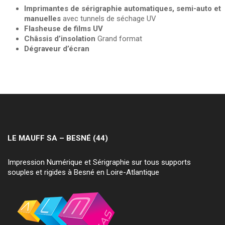
Imprimantes de sérigraphie automatiques, semi-auto et
manuelles
avec tunnels de séchage UV
Flasheuse de films UV
Châssis d’insolation
Grand format
Dégraveur d’écran
LE MAUFF SA – BESNÉ (44)
Impression Numérique et Sérigraphie sur tous supports
souples et rigides à Besné en Loire-Atlantique