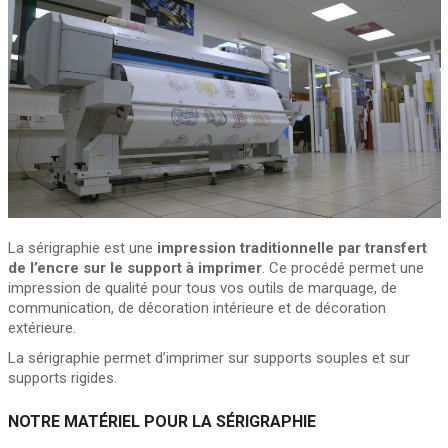
La sérigraphie est une
i
mpression traditionnelle par transfert
de l’encre sur le support à imprimer
. Ce procédé permet une
impression de qualité pour tous vos outils de marquage, de
communication, de décoration intérieure et de décoration
extérieure.
La sérigraphie permet d’imprimer sur supports souples et sur
supports rigides.
NOTRE MATÉRIEL POUR LA SÉRIGRAPHIE