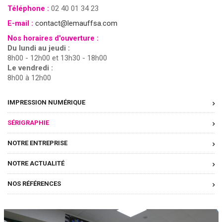
Téléphone :
02 40 01 34 23
E-mail :
contact@lemauffsa.com
Nos horaires d'ouverture :
Du lundi au jeudi :
8h00 - 12h00 et 13h30 - 18h00
Le vendredi :
8h00 à 12h00
IMPRESSION NUMÉRIQUE
SÉRIGRAPHIE
NOTRE ENTREPRISE
NOTRE ACTUALITÉ
NOS RÉFÉRENCES