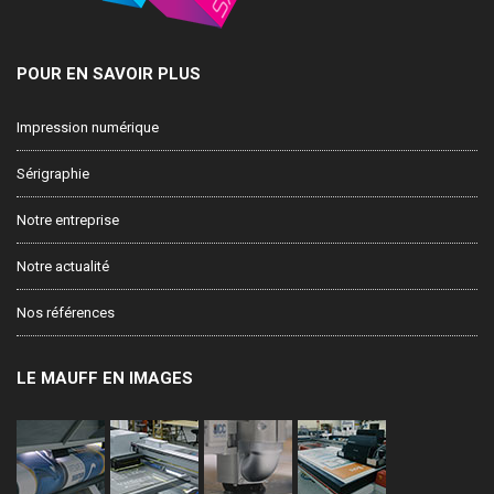
POUR EN SAVOIR PLUS
Impression numérique
Sérigraphie
Notre entreprise
Notre actualité
Nos références
LE MAUFF EN IMAGES