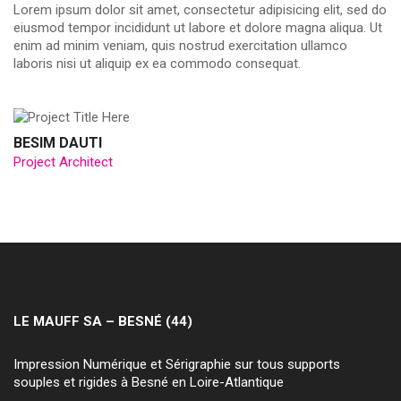
Lorem ipsum dolor sit amet, consectetur adipisicing elit, sed do
eiusmod tempor incididunt ut labore et dolore magna aliqua. Ut
enim ad minim veniam, quis nostrud exercitation ullamco
laboris nisi ut aliquip ex ea commodo consequat.
BESIM DAUTI
Project Architect
LE MAUFF SA – BESNÉ (44)
Impression Numérique et Sérigraphie sur tous supports
souples et rigides à Besné en Loire-Atlantique