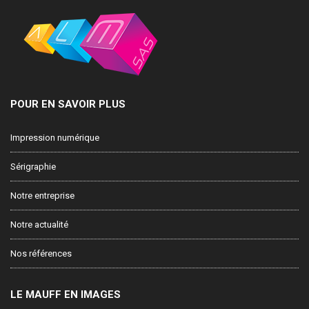
POUR EN SAVOIR PLUS
Impression numérique
Sérigraphie
Notre entreprise
Notre actualité
Nos références
LE MAUFF EN IMAGES